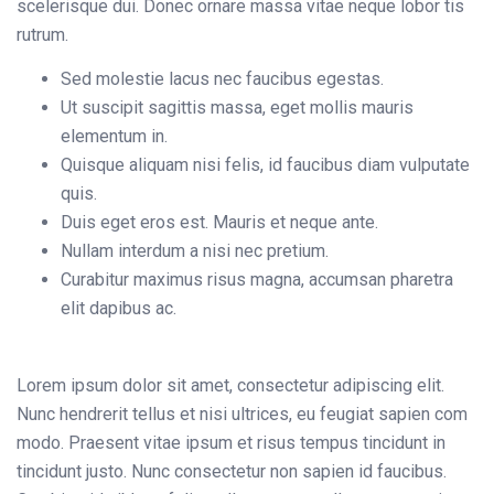
scelerisque dui. Donec ornare massa vitae neque lobor tis
rutrum.
Sed molestie lacus nec faucibus egestas.
Ut suscipit sagittis massa, eget mollis mauris
elementum in.
Quisque aliquam nisi felis, id faucibus diam vulputate
quis.
Duis eget eros est. Mauris et neque ante.
Nullam interdum a nisi nec pretium.
Curabitur maximus risus magna, accumsan pharetra
elit dapibus ac.
Lorem ipsum dolor sit amet, consectetur adipiscing elit.
Nunc hendrerit tellus et nisi ultrices, eu feugiat sapien com
modo. Praesent vitae ipsum et risus tempus tincidunt in
tincidunt justo. Nunc consectetur non sapien id faucibus.